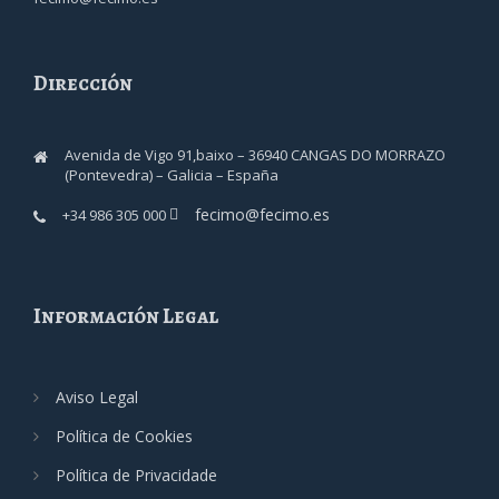
Dirección
Avenida de Vigo 91,baixo – 36940 CANGAS DO MORRAZO
(Pontevedra) – Galicia – España
fecimo@fecimo.es
+34 986 305 000
Información Legal
Aviso Legal
Política de Cookies
Política de Privacidade