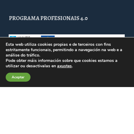
PROGRAMA PROFESIONAIS 4.0
Esta web utiliza cookies propias e de terceiros con fins
estritamente funcionais, permitindo a navegación na web e a
análise do tráfico.
Pode obter máis información sobre que cookies estamos a
utilizar ou desactivalas en
axustes
.
Aceptar