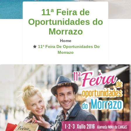
11ª Feira de
Oportunidades do
Morrazo
Home
11ª Feira De Oportunidades Do
Morrazo