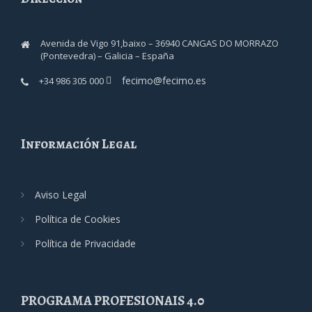
Avenida de Vigo 91,baixo – 36940 CANGAS DO MORRAZO
(Pontevedra) – Galicia – España
fecimo@fecimo.es
+34 986 305 000
Información Legal
Aviso Legal
Política de Cookies
Política de Privacidade
PROGRAMA PROFESIONAIS 4.0