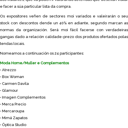
e facer a súa particular lista da compra.
Os expositores veñen de sectores moi variados e valeirarán o seu
stock con descontos dende un 40% en adiante, segundo marcan as
normas da organización. Será moi fácil facerse con verdadeiras
gangas dado a relación calidade-prezo dos produtos ofertados polas
tendas locais.
Nomeamos a continuación os 24 participantes:
Moda Home/Muller e Complementos
• Atrezzo
• Box Woman
• Carmen Davila
• Glamour
• Imagen Complementos
• Merca Precio
• Mercaroupa
• Mimá Zapatos
• Óptica Studio