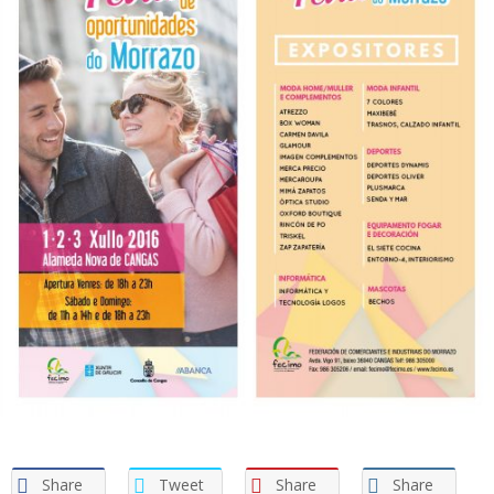
Share
Tweet
Share
Share