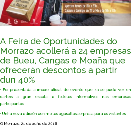
A Feira de Oportunidades do
Morrazo acollerá a 24 empresas
de Bueu, Cangas e Moaña que
ofrecerán descontos a partir
dun 40%
• Foi presentada a imaxe oficial do evento que xa se pode ver en
carteis a gran escala e folletos informativos nas empresas
participantes
• Unha nova edición con moitos agasallos sorpresa para os visitantes
O Morrazo, 21 de xuño de 2016