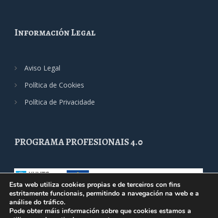
Información Legal
Aviso Legal
Política de Cookies
Política de Privacidade
PROGRAMA PROFESIONAIS 4.0
Esta web utiliza cookies propias e de terceiros con fins
estritamente funcionais, permitindo a navegación na web e a
análise do tráfico.
Pode obter máis información sobre que cookies estamos a