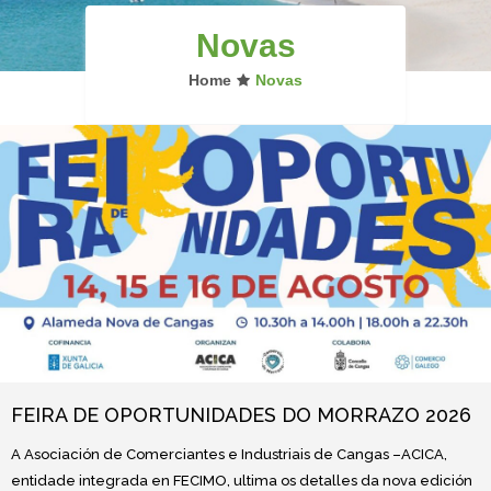
Novas
Home
Novas
FEIRA DE OPORTUNIDADES DO MORRAZO 2026
A Asociación de Comerciantes e Industriais de Cangas –ACICA,
entidade integrada en FECIMO, ultima os detalles da nova edición