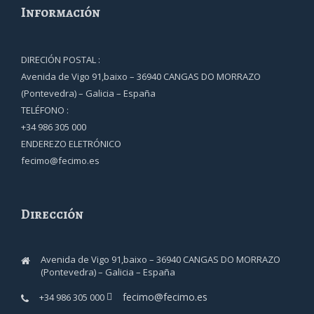
Información
DIRECIÓN POSTAL :
Avenida de Vigo 91,baixo – 36940 CANGAS DO MORRAZO
(Pontevedra) – Galicia – España
TELÉFONO :
+34 986 305 000
ENDEREZO ELETRÓNICO
fecimo@fecimo.es
Dirección
Avenida de Vigo 91,baixo – 36940 CANGAS DO MORRAZO
(Pontevedra) – Galicia – España
fecimo@fecimo.es
+34 986 305 000