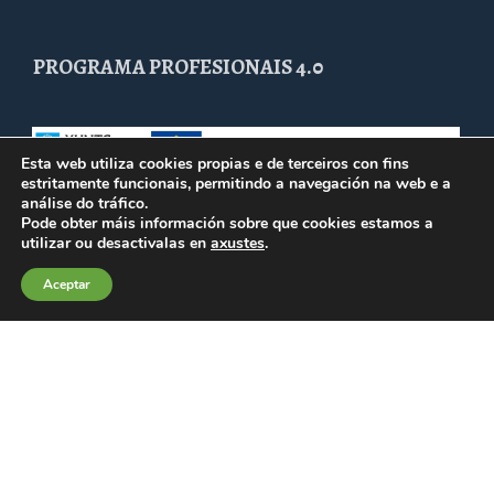
PROGRAMA PROFESIONAIS 4.0
Esta web utiliza cookies propias e de terceiros con fins
estritamente funcionais, permitindo a navegación na web e a
análise do tráfico.
Pode obter máis información sobre que cookies estamos a
utilizar ou desactivalas en
axustes
.
Aceptar