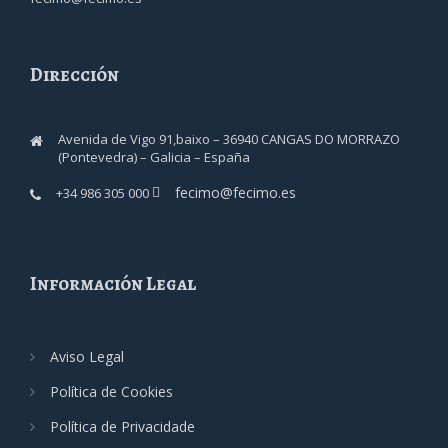
Dirección
Avenida de Vigo 91,baixo – 36940 CANGAS DO MORRAZO
(Pontevedra) – Galicia – España
fecimo@fecimo.es
+34 986 305 000
Información Legal
Aviso Legal
Política de Cookies
Política de Privacidade