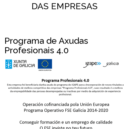
DAS EMPRESAS
Programa de Axudas
Profesionais 4.0