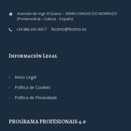
Avenida de Vigo 91,baixo – 36940 CANGAS DO MORRAZO
(Pontevedra) – Galicia – España
fecimo@fecimo.es
+34 986 305 000
Información Legal
Aviso Legal
Política de Cookies
Política de Privacidade
PROGRAMA PROFESIONAIS 4.0