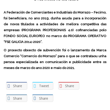
A Federación de Comerciantes e Industriais do Morrazo – Fecimo,
foi beneficiara, no ano 2019, dunha axuda para a incorporación
de novos titulados a actividades de mellora competitiva das
empresas (PROGRAMA PROFESIONAIS 4.0) cofinanciadas polo
FONDO SOCIAL EUROPEO no marco do PROGRAMA OPERATIVO
“FSE GALICIA 2014-2020”.
O proxecto obxecto de subvención foi o lanzamento da Marca
Comercio “Comercio do Morrazo” para o que se contrataou unha
persoa especializada en comunicación e publicidade entre os
meses de marzo do ano 2020 e maio do 2021.
Share
Tweet
Share
Share
Share