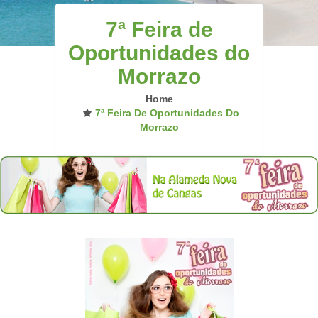
7ª Feira de
Oportunidades do
Morrazo
Home
7ª Feira De Oportunidades Do
Morrazo