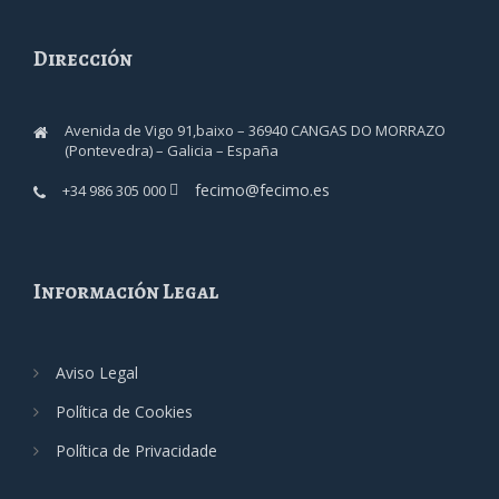
Dirección
Avenida de Vigo 91,baixo – 36940 CANGAS DO MORRAZO
(Pontevedra) – Galicia – España
fecimo@fecimo.es
+34 986 305 000
Información Legal
Aviso Legal
Política de Cookies
Política de Privacidade