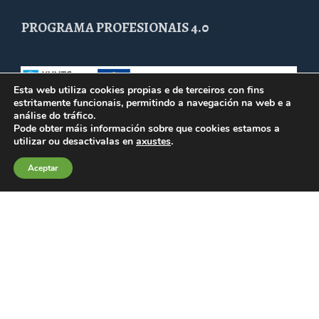
PROGRAMA PROFESIONAIS 4.0
Esta web utiliza cookies propias e de terceiros con fins
estritamente funcionais, permitindo a navegación na web e a
análise do tráfico.
Pode obter máis información sobre que cookies estamos a
utilizar ou desactivalas en
axustes
.
Aceptar