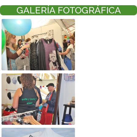
GALERÍA FOTOGRÁFICA