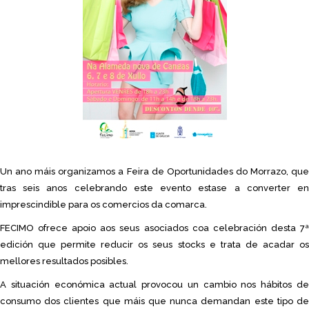
Un ano máis organizamos a Feira de Oportunidades do Morrazo, que
tras seis anos celebrando este evento estase a converter en
imprescindible para os comercios da comarca.
FECIMO ofrece apoio aos seus asociados coa celebración desta 7ª
edición que permite reducir os seus stocks e trata de acadar os
mellores resultados posibles.
A situación económica actual provocou un cambio nos hábitos de
consumo dos clientes que máis que nunca demandan este tipo de