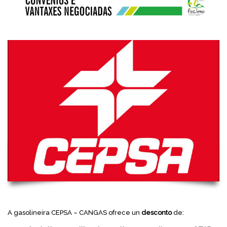
A gasolineira CEPSA – CANGAS ofrece un
desconto
de: