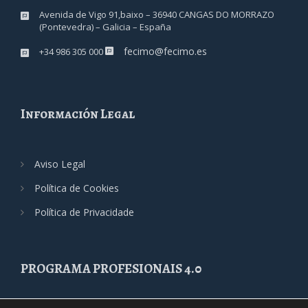
Avenida de Vigo 91,baixo – 36940 CANGAS DO MORRAZO
(Pontevedra) – Galicia – España
fecimo@fecimo.es
+34 986 305 000
Información Legal
Aviso Legal
Política de Cookies
Política de Privacidade
PROGRAMA PROFESIONAIS 4.0