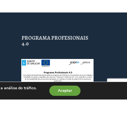
PROGRAMA PROFESIONAIS
4.0
a análise do tráfico.
Aceptar