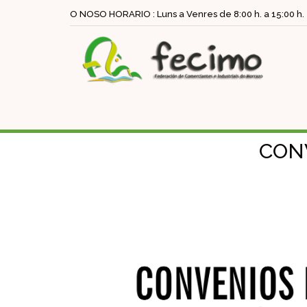
O NOSO HORARIO : Luns a Venres de 8:00 h. a 15:00 h.
CONV