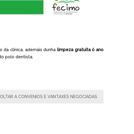
 da clínica, ademáis dunha
limpeza gratuita ó ano
o polo dentista.
OLTAR A CONVENIOS E VANTAXES NEGOCIADAS