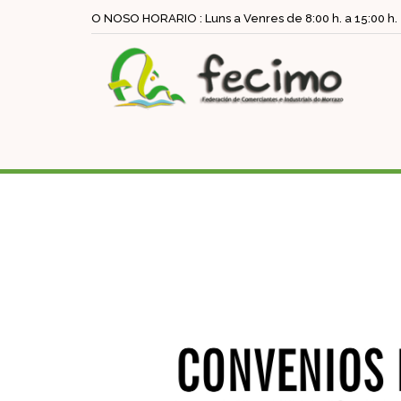
O NOSO HORARIO : Luns a Venres de 8:00 h. a 15:00 h.