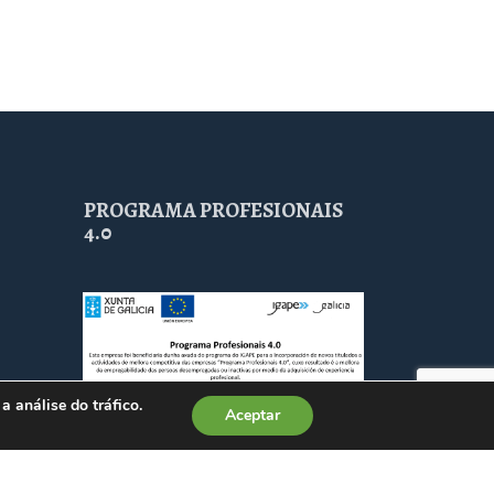
PROGRAMA PROFESIONAIS
4.0
a análise do tráfico.
Aceptar