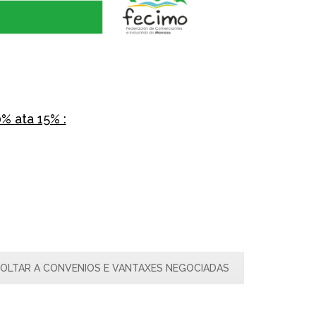
% ata 15% :
OLTAR A CONVENIOS E VANTAXES NEGOCIADAS