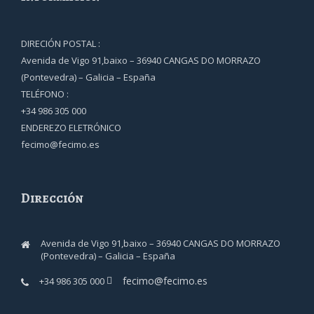
DIRECIÓN POSTAL :
Avenida de Vigo 91,baixo – 36940 CANGAS DO MORRAZO
(Pontevedra) – Galicia – España
TELÉFONO :
+34 986 305 000
ENDEREZO ELETRÓNICO
fecimo@fecimo.es
Dirección
Avenida de Vigo 91,baixo – 36940 CANGAS DO MORRAZO
(Pontevedra) – Galicia – España
fecimo@fecimo.es
+34 986 305 000