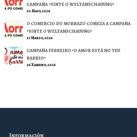
CAMPAÑA “SINTE O WELTANSCHAUUNG”
20 Maio, 2026
O COMERCIO DO MORRAZO COMEZA A CAMPAÑA
“SINTE O WELTANSCHAUUNG”
25 Marzo, 2026
CAMPAÑA FEBREIRO “O AMOR ESTÁ NO TEU
BARRIO”
26 Xaneiro, 2026
Información