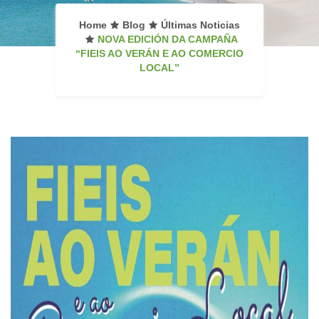
Home
Blog
Últimas Noticias
NOVA EDICIÓN DA CAMPAÑA
“FIEIS AO VERÁN E AO COMERCIO
LOCAL”