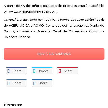
A partir do 15 de xuño o catálogo de produtos estará dispoñible
en www.comerciodomorrazo.com.
Campaña organizada por FECIMO, a través das asociacións locais
de ACIBU, ACICA e ACIMO. Conta coa cofinanciación da Xunta de
Galicia, a través da Dirección Xeral de Comercio e Consumo.
Colabora Abanca.
BASES DA CAMPAÑA
Share
Tweet
Share
Share
Share
Histórico