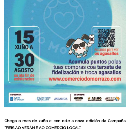
Chega o mes de xuño e con este a nova edición da Campaña
“FIEIS AO VERÁN E AO COMERCIO LOCAL”.