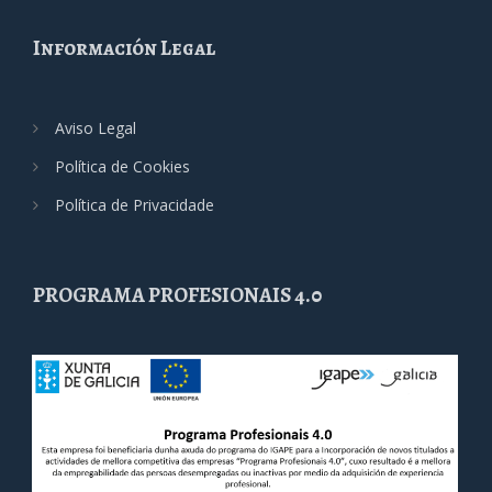
Información Legal
Aviso Legal
Política de Cookies
Política de Privacidade
PROGRAMA PROFESIONAIS 4.0