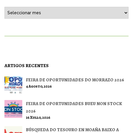
Histórico
ARTIGOS RECENTES
FEIRA DE OPORTUNIDADES DO MORRAZO 2026
4 Agosto, 2026
FEIRA DE OPORTUNIDADES BUEU NON STOCK
2026
16 Xullo, 2026
BÚSQUEDA DO TESOURO EN MOAÑA BAIXO A