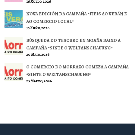
16 Xullo, 2026
NOVA EDICIÓN DA CAMPAÑA “FIEIS AO VERÁN E
AO COMERCIO LOCAL”
15 Xuño, 2026
BÚSQUEDA DO TESOURO EN MOAÑA BAIXO A
CAMPAÑA “SINTE O WELTANSCHAUUNG”
20 Maio, 2026
O COMERCIO DO MORRAZO COMEZA A CAMPAÑA
“SINTE O WELTANSCHAUUNG”
25 Marzo, 2026