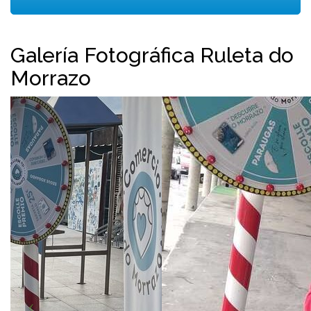
Galería Fotográfica Ruleta do
Morrazo