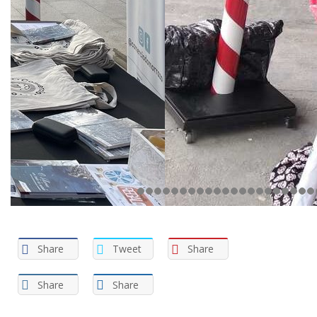
Share
Tweet
Share
Share
Share