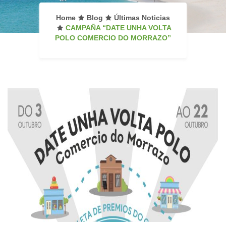
Home
Blog
Últimas Noticias
CAMPAÑA “DATE UNHA VOLTA
POLO COMERCIO DO MORRAZO”