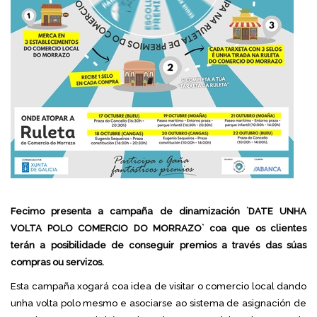
Fecimo presenta a campaña de dinamización `DATE UNHA
VOLTA POLO COMERCIO DO MORRAZO` coa que os clientes
terán a posibilidade de conseguir premios a través das súas
compras ou servizos.
Esta campaña xogará coa idea de visitar o comercio local dando
unha volta polo mesmo e asociarse ao sistema de asignación de