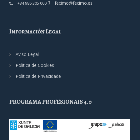
fecimo@fecimo.es
+34 986 305 000
Información Legal
Aviso Legal
Política de Cookies
Política de Privacidade
PROGRAMA PROFESIONAIS 4.0