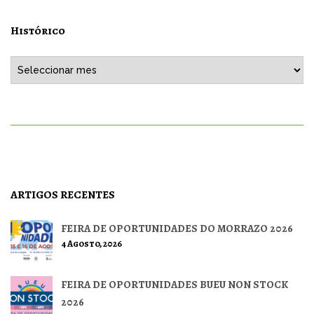
Histórico
Histórico
ARTIGOS RECENTES
FEIRA DE OPORTUNIDADES DO MORRAZO 2026
4 Agosto, 2026
FEIRA DE OPORTUNIDADES BUEU NON STOCK
2026