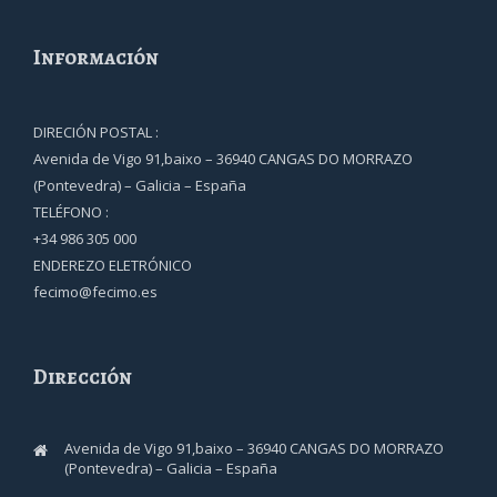
Información
DIRECIÓN POSTAL :
Avenida de Vigo 91,baixo – 36940 CANGAS DO MORRAZO
(Pontevedra) – Galicia – España
TELÉFONO :
+34 986 305 000
ENDEREZO ELETRÓNICO
fecimo@fecimo.es
Dirección
Avenida de Vigo 91,baixo – 36940 CANGAS DO MORRAZO
(Pontevedra) – Galicia – España