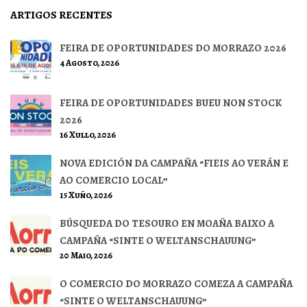
ARTIGOS RECENTES
FEIRA DE OPORTUNIDADES DO MORRAZO 2026
4 Agosto, 2026
FEIRA DE OPORTUNIDADES BUEU NON STOCK
2026
16 Xullo, 2026
NOVA EDICIÓN DA CAMPAÑA “FIEIS AO VERÁN E
AO COMERCIO LOCAL”
15 Xuño, 2026
BÚSQUEDA DO TESOURO EN MOAÑA BAIXO A
CAMPAÑA “SINTE O WELTANSCHAUUNG”
20 Maio, 2026
O COMERCIO DO MORRAZO COMEZA A CAMPAÑA
“SINTE O WELTANSCHAUUNG”