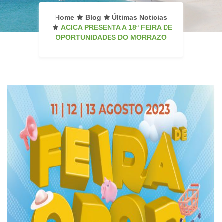
Home
Blog
Últimas Noticias
ACICA PRESENTA A 18ª FEIRA DE
OPORTUNIDADES DO MORRAZO