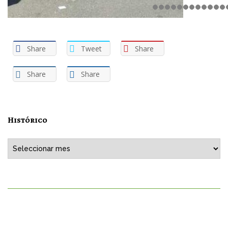
Share
Tweet
Share
Share
Share
Histórico
Histórico