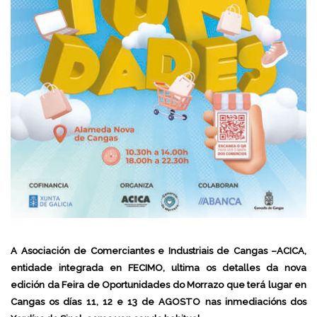
A Asociación de Comerciantes e Industriais de Cangas –ACICA,
entidade integrada en FECIMO, ultima os detalles da nova
edición da Feira de Oportunidades do Morrazo que terá lugar en
Cangas os días 11, 12 e 13 de AGOSTO nas inmediacións dos