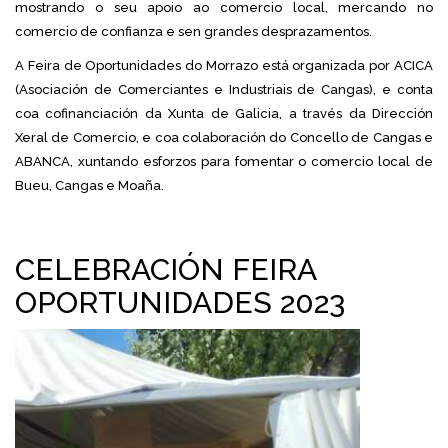
mostrando o seu apoio ao comercio local, mercando no
comercio de confianza e sen grandes desprazamentos.
A Feira de Oportunidades do Morrazo está organizada por ACICA
(Asociación de Comerciantes e Industriais de Cangas), e conta
coa cofinanciación da Xunta de Galicia, a través da Dirección
Xeral de Comercio, e coa colaboración do Concello de Cangas e
ABANCA, xuntando esforzos para fomentar o comercio local de
Bueu, Cangas e Moaña.
CELEBRACIÓN FEIRA
OPORTUNIDADES 2023