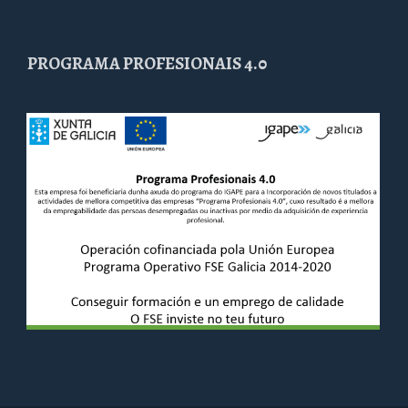
PROGRAMA PROFESIONAIS 4.0