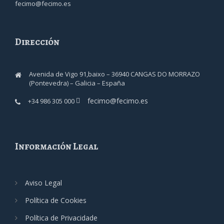
fecimo@fecimo.es
Dirección
Avenida de Vigo 91,baixo – 36940 CANGAS DO MORRAZO
(Pontevedra) – Galicia – España
fecimo@fecimo.es
+34 986 305 000
Información Legal
Aviso Legal
Política de Cookies
Política de Privacidade