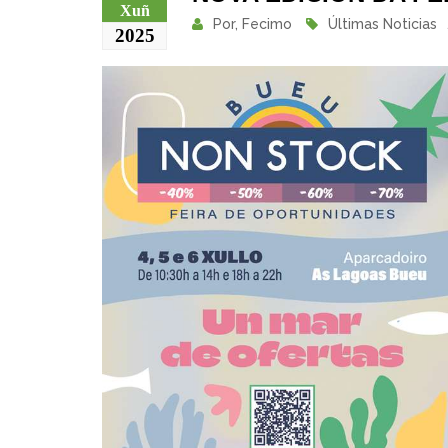
Xuñ
Por,
Fecimo
Últimas Noticias
2025