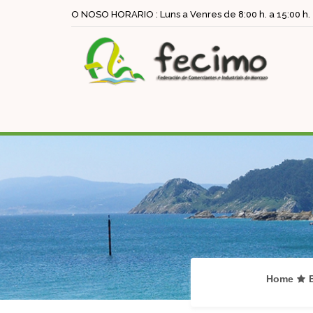
O NOSO HORARIO : Luns a Venres de 8:00 h. a 15:00 h.
Home