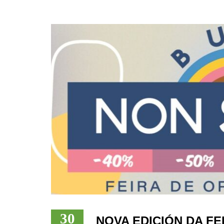
30
NOVA EDICIÓN DA FE