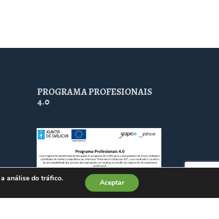
PROGRAMA PROFESIONAIS
4.0
a análise do tráfico.
Aceptar