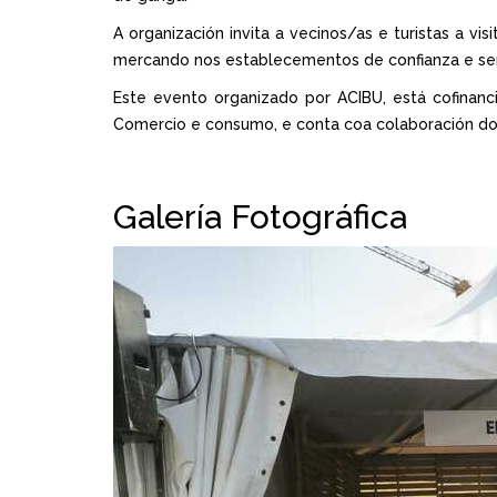
A organización invita a vecinos/as e turistas a v
mercando nos establecementos de confianza e se
Este evento organizado por ACIBU, está cofinanci
Comercio e consumo, e conta coa colaboración d
Galería Fotográfica