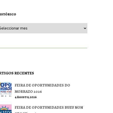
istórico
stórico
RTIGOS RECENTES
FEIRA DE OPORTUNIDADES DO
MORRAZO 2026
4 Agosto, 2026
FEIRA DE OPORTUNIDADES BUEU NON