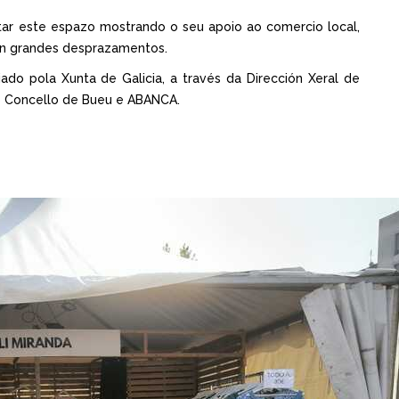
isitar este espazo mostrando o seu apoio ao comercio local,
n grandes desprazamentos.
ado pola Xunta de Galicia, a través da Dirección Xeral de
o Concello de Bueu e ABANCA.