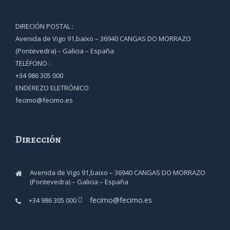
DIRECIÓN POSTAL :
Avenida de Vigo 91,baixo – 36940 CANGAS DO MORRAZO
(Pontevedra) – Galicia – España
TELÉFONO :
+34 986 305 000
ENDEREZO ELETRÓNICO
fecimo@fecimo.es
Dirección
Avenida de Vigo 91,baixo – 36940 CANGAS DO MORRAZO
(Pontevedra) – Galicia – España
fecimo@fecimo.es
+34 986 305 000