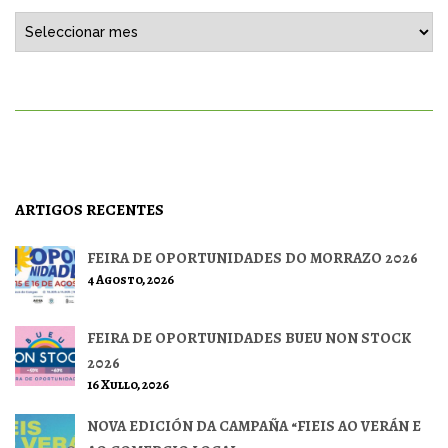
Histórico
ARTIGOS RECENTES
FEIRA DE OPORTUNIDADES DO MORRAZO 2026
4 Agosto, 2026
FEIRA DE OPORTUNIDADES BUEU NON STOCK
2026
16 Xullo, 2026
NOVA EDICIÓN DA CAMPAÑA “FIEIS AO VERÁN E