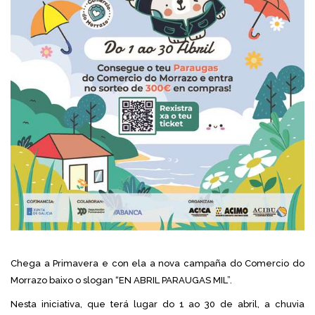
Chega a Primavera e con ela a nova campaña do Comercio do
Morrazo baixo o slogan “EN ABRIL PARAUGAS MIL”.
Nesta iniciativa, que terá lugar do 1 ao 30 de abril, a chuvia