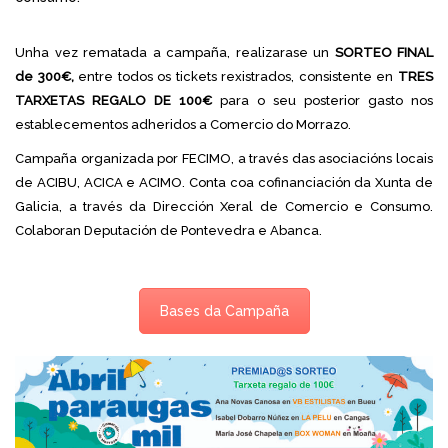
Unha vez rematada a campaña, realizarase un
SORTEO FINAL
de 300€,
entre todos os tickets rexistrados, consistente en
TRES
TARXETAS REGALO DE 100€
para o seu posterior gasto nos
establecementos adheridos a Comercio do Morrazo.
Campaña organizada por FECIMO, a través das asociacións locais
de ACIBU, ACICA e ACIMO. Conta coa cofinanciación da Xunta de
Galicia, a través da Dirección Xeral de Comercio e Consumo.
Colaboran Deputación de Pontevedra e Abanca.
Bases da Campaña