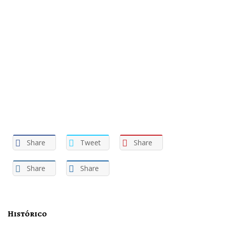
Share
Tweet
Share
Share
Share
Histórico