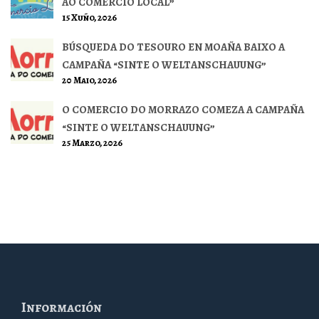
AO COMERCIO LOCAL”
15 Xuño, 2026
BÚSQUEDA DO TESOURO EN MOAÑA BAIXO A
CAMPAÑA “SINTE O WELTANSCHAUUNG”
20 Maio, 2026
O COMERCIO DO MORRAZO COMEZA A CAMPAÑA
“SINTE O WELTANSCHAUUNG”
25 Marzo, 2026
Información