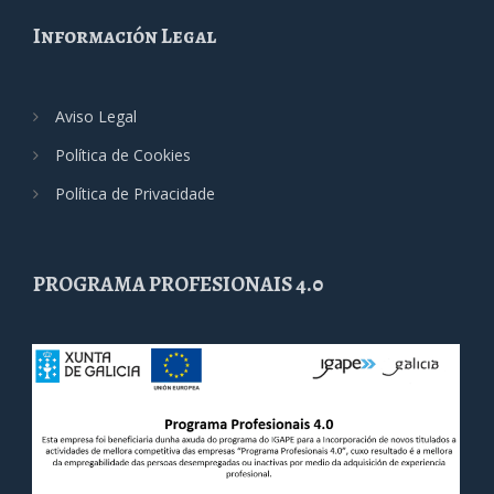
Información Legal
Aviso Legal
Política de Cookies
Política de Privacidade
PROGRAMA PROFESIONAIS 4.0