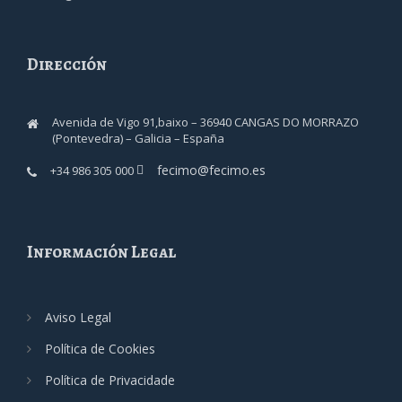
Dirección
Avenida de Vigo 91,baixo – 36940 CANGAS DO MORRAZO
(Pontevedra) – Galicia – España
fecimo@fecimo.es
+34 986 305 000
Información Legal
Aviso Legal
Política de Cookies
Política de Privacidade