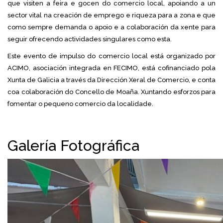
que visiten a feira e gocen do comercio local, apoiando a un
sector vital na creación de emprego e riqueza para a zona e que
como sempre demanda o apoio e a colaboración da xente para
seguir ofrecendo actividades singulares como esta.
Este evento de impulso do comercio local está organizado por
ACIMO, asociación integrada en FECIMO, está cofinanciado pola
Xunta de Galicia a través da Dirección Xeral de Comercio, e conta
coa colaboración do Concello de Moaña. Xuntando esforzos para
fomentar o pequeno comercio da localidade.
Galería Fotográfica