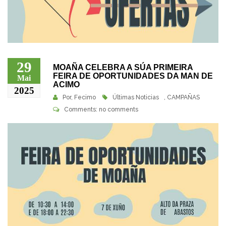
29
MOAÑA CELEBRA A SÚA PRIMEIRA
FEIRA DE OPORTUNIDADES DA MAN DE
Mai
ACIMO
2025
Por,
Fecimo
Últimas Noticias
,
CAMPAÑAS
Comments: no comments