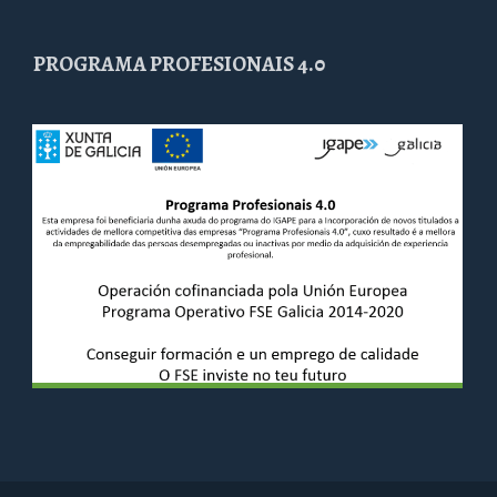
PROGRAMA PROFESIONAIS 4.0