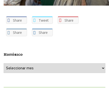
Share
Tweet
Share
Share
Share
Histórico
Histórico