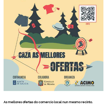
As mellores ofertas do comercio local nun mesmo recinto.