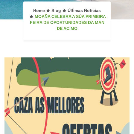
Home
Blog
Últimas Noticias
MOAÑA CELEBRA A SÚA PRIMEIRA
FEIRA DE OPORTUNIDADES DA MAN
DE ACIMO