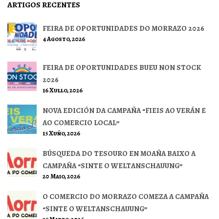
ARTIGOS RECENTES
FEIRA DE OPORTUNIDADES DO MORRAZO 2026
4 Agosto, 2026
FEIRA DE OPORTUNIDADES BUEU NON STOCK
2026
16 Xullo, 2026
NOVA EDICIÓN DA CAMPAÑA “FIEIS AO VERÁN E
AO COMERCIO LOCAL”
15 Xuño, 2026
BÚSQUEDA DO TESOURO EN MOAÑA BAIXO A
CAMPAÑA “SINTE O WELTANSCHAUUNG”
20 Maio, 2026
O COMERCIO DO MORRAZO COMEZA A CAMPAÑA
“SINTE O WELTANSCHAUUNG”