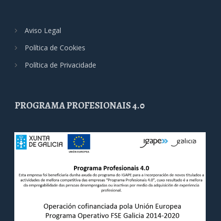
Aviso Legal
Política de Cookies
Política de Privacidade
PROGRAMA PROFESIONAIS 4.0