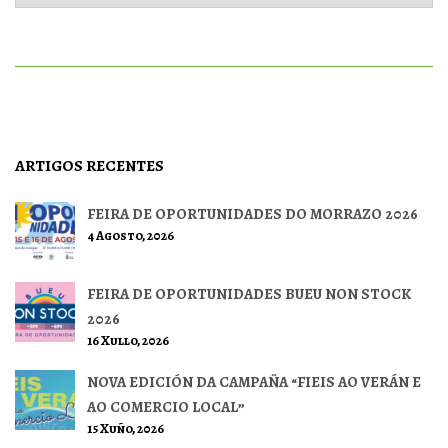
ARTIGOS RECENTES
FEIRA DE OPORTUNIDADES DO MORRAZO 2026
4 Agosto, 2026
FEIRA DE OPORTUNIDADES BUEU NON STOCK
2026
16 Xullo, 2026
NOVA EDICIÓN DA CAMPAÑA “FIEIS AO VERÁN E
AO COMERCIO LOCAL”
15 Xuño, 2026