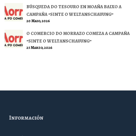
BÚSQUEDA DO TESOURO EN MOAÑA BAIXO A
CAMPAÑA “SINTE O WELTANSCHAUUNG”
20 Maio, 2026
O COMERCIO DO MORRAZO COMEZA A CAMPAÑA
“SINTE O WELTANSCHAUUNG”
25 Marzo, 2026
Información