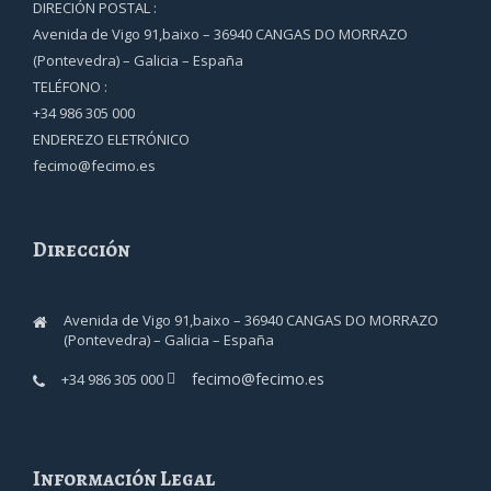
DIRECIÓN POSTAL :
Avenida de Vigo 91,baixo – 36940 CANGAS DO MORRAZO
(Pontevedra) – Galicia – España
TELÉFONO :
+34 986 305 000
ENDEREZO ELETRÓNICO
fecimo@fecimo.es
Dirección
Avenida de Vigo 91,baixo – 36940 CANGAS DO MORRAZO
(Pontevedra) – Galicia – España
fecimo@fecimo.es
+34 986 305 000
Información Legal