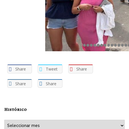
Share
Tweet
Share
Share
Share
Histórico
Histórico