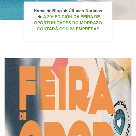
Home
Blog
Últimas Noticias
A 20ª EDICIÓN DA FEIRA DE
OPORTUNIDADES DO MORRAZO
CONTARÁ CON 28 EMPRESAS