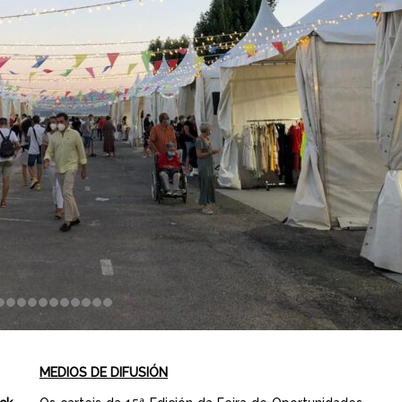
MEDIOS DE DIFUSIÓN