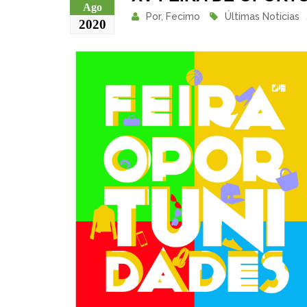
Ago
Por,
Fecimo
Últimas Noticias
2020