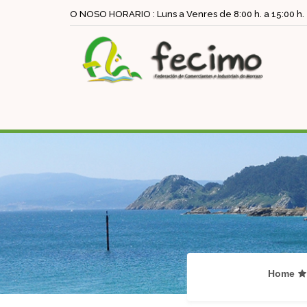
O NOSO HORARIO : Luns a Venres de 8:00 h. a 15:00 h.
Home