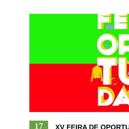
17
XV FEIRA DE OPORT