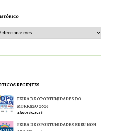
istórico
stórico
RTIGOS RECENTES
FEIRA DE OPORTUNIDADES DO
MORRAZO 2026
4 Agosto, 2026
FEIRA DE OPORTUNIDADES BUEU NON