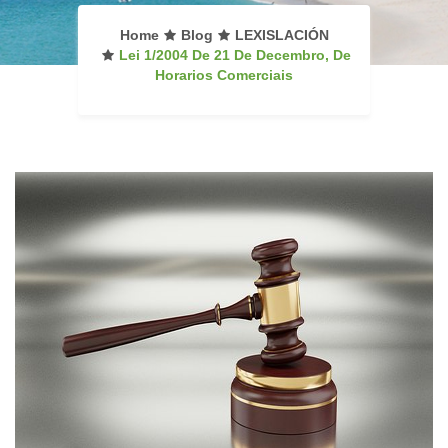
Home
Blog
LEXISLACIÓN
Lei 1/2004 De 21 De Decembro, De
Horarios Comerciais