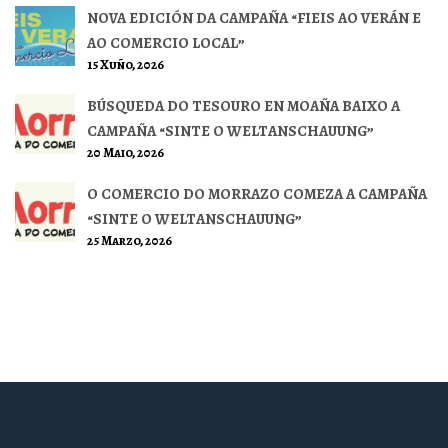
NOVA EDICIÓN DA CAMPAÑA “FIEIS AO VERÁN E
AO COMERCIO LOCAL”
15 Xuño, 2026
BÚSQUEDA DO TESOURO EN MOAÑA BAIXO A
CAMPAÑA “SINTE O WELTANSCHAUUNG”
20 Maio, 2026
O COMERCIO DO MORRAZO COMEZA A CAMPAÑA
“SINTE O WELTANSCHAUUNG”
25 Marzo, 2026