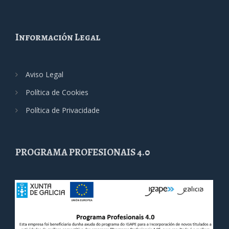
Información Legal
Aviso Legal
Política de Cookies
Política de Privacidade
PROGRAMA PROFESIONAIS 4.0