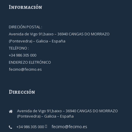
Información
DIRECIÓN POSTAL :
Avenida de Vigo 91,baixo – 36940 CANGAS DO MORRAZO
(Pontevedra) – Galicia – España
TELÉFONO :
+34 986 305 000
ENDEREZO ELETRÓNICO
fecimo@fecimo.es
Dirección
Avenida de Vigo 91,baixo – 36940 CANGAS DO MORRAZO
(Pontevedra) – Galicia – España
fecimo@fecimo.es
+34 986 305 000