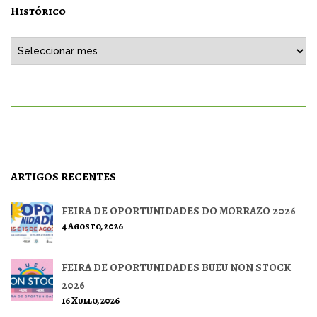
Histórico
Histórico
ARTIGOS RECENTES
FEIRA DE OPORTUNIDADES DO MORRAZO 2026
4 Agosto, 2026
FEIRA DE OPORTUNIDADES BUEU NON STOCK
2026
16 Xullo, 2026