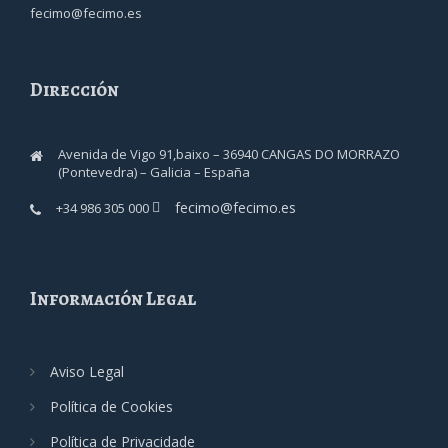
fecimo@fecimo.es
Dirección
Avenida de Vigo 91,baixo – 36940 CANGAS DO MORRAZO
(Pontevedra) – Galicia – España
fecimo@fecimo.es
+34 986 305 000
Información Legal
Aviso Legal
Política de Cookies
Política de Privacidade