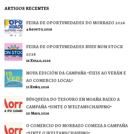
ARTIGOS RECENTES
FEIRA DE OPORTUNIDADES DO MORRAZO 2026
4 Agosto, 2026
FEIRA DE OPORTUNIDADES BUEU NON STOCK
2026
16 Xullo, 2026
NOVA EDICIÓN DA CAMPAÑA “FIEIS AO VERÁN E
AO COMERCIO LOCAL”
15 Xuño, 2026
BÚSQUEDA DO TESOURO EN MOAÑA BAIXO A
CAMPAÑA “SINTE O WELTANSCHAUUNG”
20 Maio, 2026
O COMERCIO DO MORRAZO COMEZA A CAMPAÑA
“SINTE O WELTANSCHAUUNG”