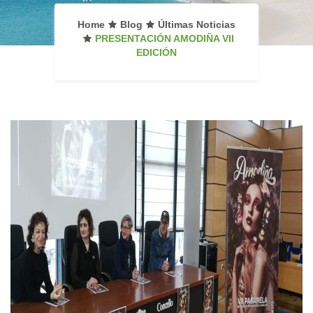
Home
Blog
Últimas Noticias
PRESENTACIÓN AMODIÑA VII
EDICIÓN