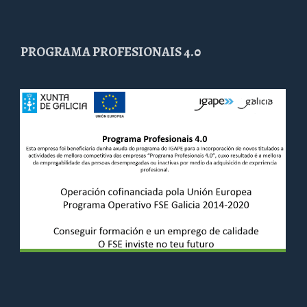
PROGRAMA PROFESIONAIS 4.0