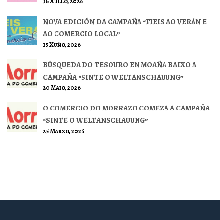
16 Xullo, 2026
NOVA EDICIÓN DA CAMPAÑA “FIEIS AO VERÁN E
AO COMERCIO LOCAL”
15 Xuño, 2026
BÚSQUEDA DO TESOURO EN MOAÑA BAIXO A
CAMPAÑA “SINTE O WELTANSCHAUUNG”
20 Maio, 2026
O COMERCIO DO MORRAZO COMEZA A CAMPAÑA
“SINTE O WELTANSCHAUUNG”
25 Marzo, 2026