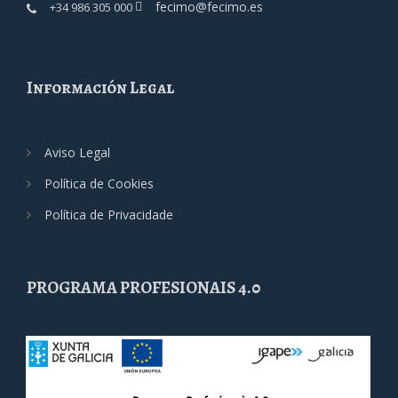
fecimo@fecimo.es
+34 986 305 000
Información Legal
Aviso Legal
Política de Cookies
Política de Privacidade
PROGRAMA PROFESIONAIS 4.0