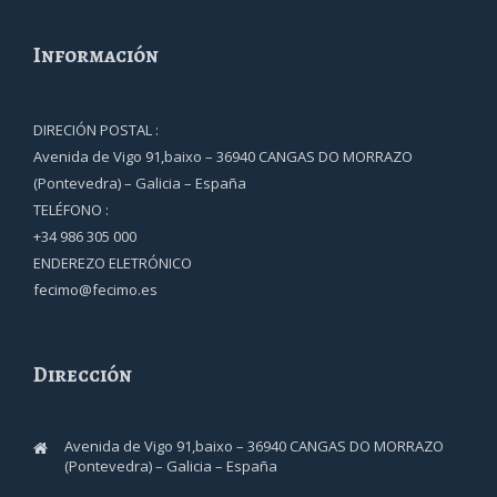
Información
DIRECIÓN POSTAL :
Avenida de Vigo 91,baixo – 36940 CANGAS DO MORRAZO
(Pontevedra) – Galicia – España
TELÉFONO :
+34 986 305 000
ENDEREZO ELETRÓNICO
fecimo@fecimo.es
Dirección
Avenida de Vigo 91,baixo – 36940 CANGAS DO MORRAZO
(Pontevedra) – Galicia – España