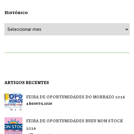
Histórico
Histórico
ARTIGOS RECENTES
FEIRA DE OPORTUNIDADES DO MORRAZO 2026
4 Agosto, 2026
FEIRA DE OPORTUNIDADES BUEU NON STOCK
2026