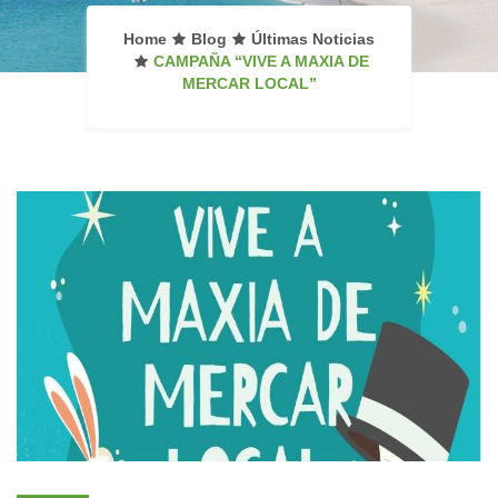
Home
Blog
Últimas Noticias
CAMPAÑA “VIVE A MAXIA DE
MERCAR LOCAL”