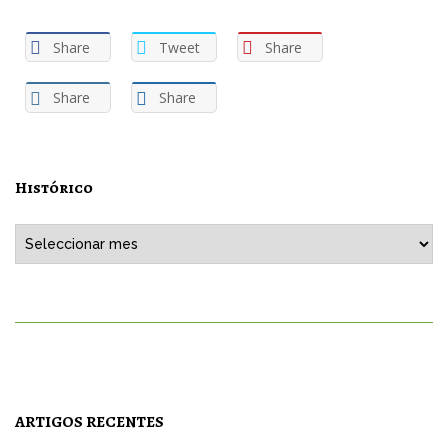
Share
Tweet
Share
Share
Share
Histórico
Histórico
ARTIGOS RECENTES