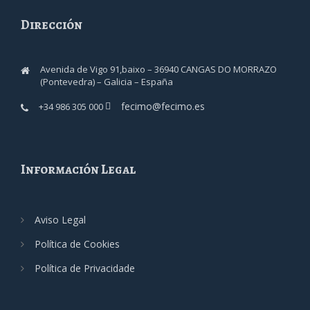
Dirección
Avenida de Vigo 91,baixo – 36940 CANGAS DO MORRAZO
(Pontevedra) – Galicia – España
fecimo@fecimo.es
+34 986 305 000
Información Legal
Aviso Legal
Política de Cookies
Política de Privacidade