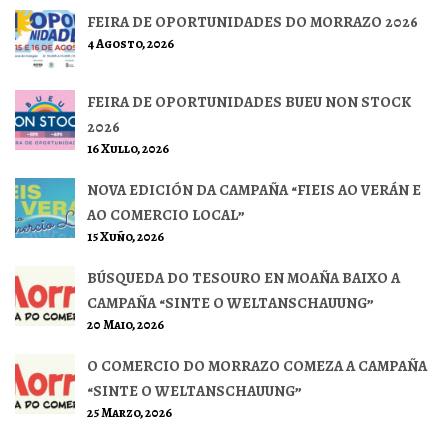
FEIRA DE OPORTUNIDADES DO MORRAZO 2026
4 Agosto, 2026
FEIRA DE OPORTUNIDADES BUEU NON STOCK
2026
16 Xullo, 2026
NOVA EDICIÓN DA CAMPAÑA “FIEIS AO VERÁN E
AO COMERCIO LOCAL”
15 Xuño, 2026
BÚSQUEDA DO TESOURO EN MOAÑA BAIXO A
CAMPAÑA “SINTE O WELTANSCHAUUNG”
20 Maio, 2026
O COMERCIO DO MORRAZO COMEZA A CAMPAÑA
“SINTE O WELTANSCHAUUNG”
25 Marzo, 2026