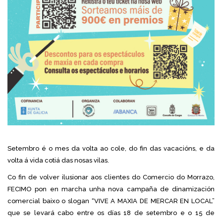
Setembro é o mes da volta ao cole, do fin das vacacións, e da
volta á vida cotiá das nosas vilas.
Co fin de volver ilusionar aos clientes do Comercio do Morrazo,
FECIMO pon en marcha unha nova campaña de dinamización
comercial baixo o slogan “VIVE A MAXIA DE MERCAR EN LOCAL”
que se levará cabo entre os días 18 de setembro e o 15 de