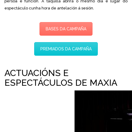
persoa e función. A taquilla abrirá o mesmo día e lugar do
espectáculo cunha hora de antelación á sesión.
BASES DA CAMPAÑA
PREMIADOS DA CAMPAÑA
ACTUACIÓNS E
ESPECTÁCULOS DE MAXIA