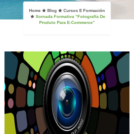
Home
Blog
Cursos E Formación
Xornada Formativa “Fotografía De
Produto Para E-Commerce”