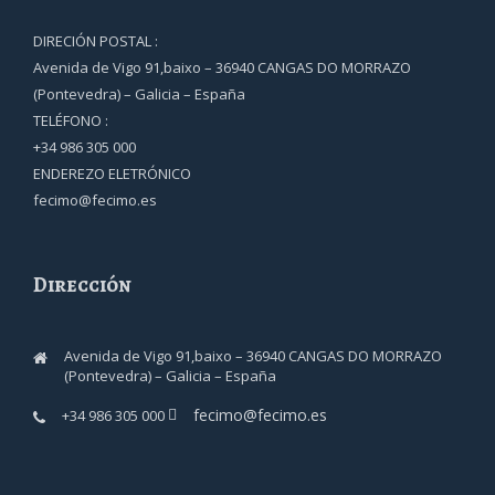
DIRECIÓN POSTAL :
Avenida de Vigo 91,baixo – 36940 CANGAS DO MORRAZO
(Pontevedra) – Galicia – España
TELÉFONO :
+34 986 305 000
ENDEREZO ELETRÓNICO
fecimo@fecimo.es
Dirección
Avenida de Vigo 91,baixo – 36940 CANGAS DO MORRAZO
(Pontevedra) – Galicia – España
fecimo@fecimo.es
+34 986 305 000