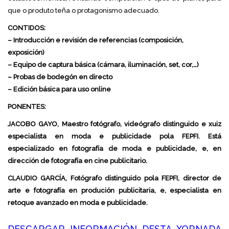
que o produto teña o protagonismo adecuado.
CONTIDOS:
– Introducción e revisión de referencias (composición,
exposición)
– Equipo de captura básica (cámara, iluminación, set, cor,…)
– Probas de bodegón en directo
– Edición básica para uso online
PONENTES:
JACOBO GAYO, Maestro fotógrafo, videógrafo distinguido e xuiz
especialista en moda e publicidade pola FEPFI. Está
especializado en fotografía de moda e publicidade, e, en
dirección de fotografía en cine publicitario.
CLAUDIO GARCÍA, Fotógrafo distinguido pola FEPFI, director de
arte e fotografía en produción publicitaria, e, especialista en
retoque avanzado en moda e publicidade.
DESCARGAR INFORMACIÓN DESTA XORNADA