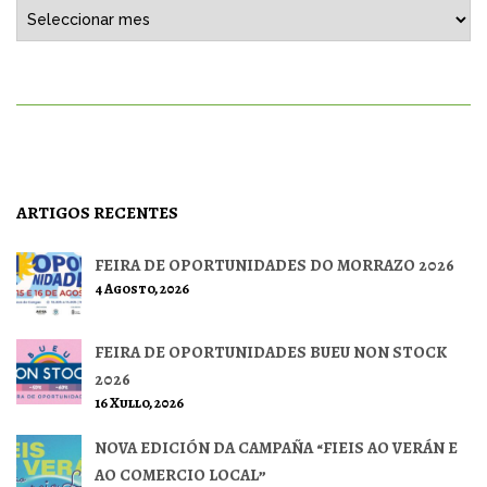
Histórico
ARTIGOS RECENTES
FEIRA DE OPORTUNIDADES DO MORRAZO 2026
4 Agosto, 2026
FEIRA DE OPORTUNIDADES BUEU NON STOCK
2026
16 Xullo, 2026
NOVA EDICIÓN DA CAMPAÑA “FIEIS AO VERÁN E
AO COMERCIO LOCAL”