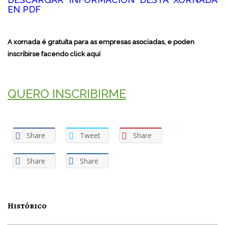
EN PDF
A xornada é gratuíta para as empresas asociadas, e poden
inscribirse facendo click aquí
QUERO INSCRIBIRME
Share
Tweet
Share
Share
Share
Histórico