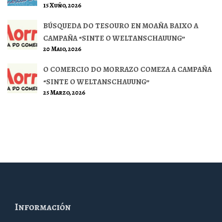
15 Xuño, 2026
BÚSQUEDA DO TESOURO EN MOAÑA BAIXO A
CAMPAÑA “SINTE O WELTANSCHAUUNG”
20 Maio, 2026
O COMERCIO DO MORRAZO COMEZA A CAMPAÑA
“SINTE O WELTANSCHAUUNG”
25 Marzo, 2026
Información