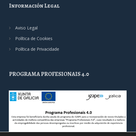
Información Legal
Aviso Legal
Política de Cookies
Política de Privacidade
PROGRAMA PROFESIONAIS 4.0