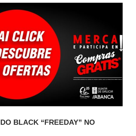
DO BLACK “FREEDAY” NO