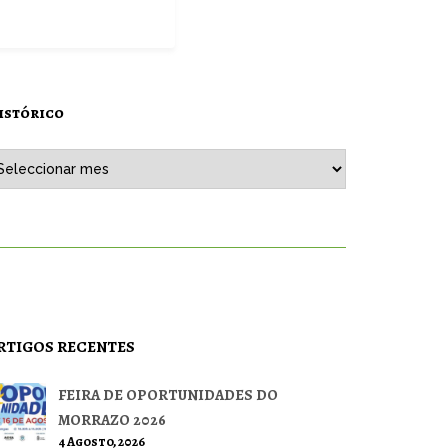
istórico
stórico
RTIGOS RECENTES
FEIRA DE OPORTUNIDADES DO
MORRAZO 2026
4 Agosto, 2026