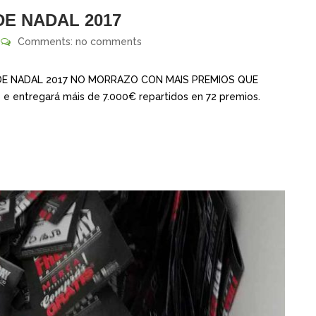
DE NADAL 2017
Comments: no comments
E NADAL 2017 NO MORRAZO CON MAIS PREMIOS QUE
 e entregará máis de 7.000€ repartidos en 72 premios.