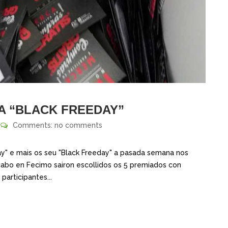
A “BLACK FREEDAY”
Comments: no comments
ay" e mais os seu "Black Freeday" a pasada semana nos
abo en Fecimo sairon escollidos os 5 premiados con
participantes...