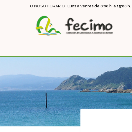
O NOSO HORARIO : Luns a Venres de 8:00 h. a 15:00 h.