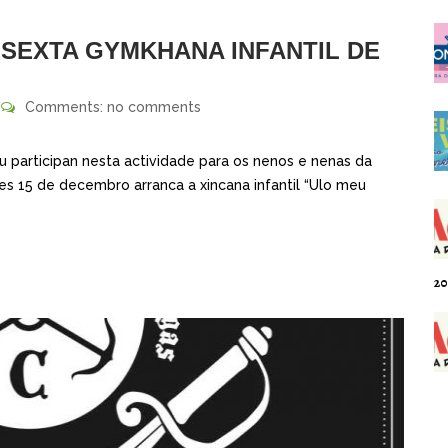
 SEXTA GYMKHANA INFANTIL DE
Comments: no comments
 participan nesta actividade para os nenos e nenas da
s 15 de decembro arranca a xincana infantil “Ulo meu
20