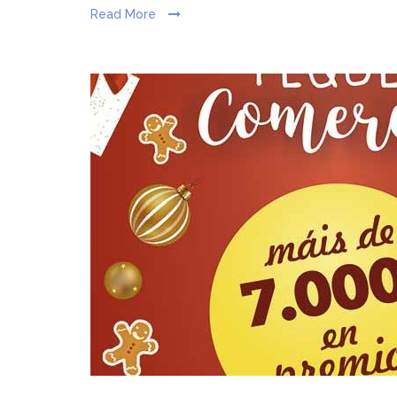
Read More