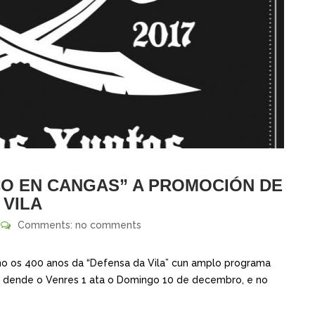
O EN CANGAS” A PROMOCIÓN DE
 VILA
Comments: no comments
 os 400 anos da “Defensa da Vila” cun amplo programa
, e dende o Venres 1 ata o Domingo 10 de decembro, e no