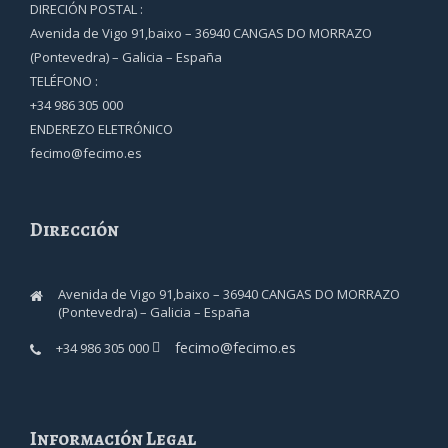
DIRECIÓN POSTAL :
Avenida de Vigo 91,baixo – 36940 CANGAS DO MORRAZO
(Pontevedra) – Galicia – España
TELÉFONO :
+34 986 305 000
ENDEREZO ELETRÓNICO
fecimo@fecimo.es
Dirección
Avenida de Vigo 91,baixo – 36940 CANGAS DO MORRAZO
(Pontevedra) – Galicia – España
fecimo@fecimo.es
+34 986 305 000
Información Legal