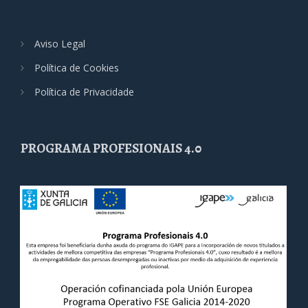
Aviso Legal
Política de Cookies
Política de Privacidade
PROGRAMA PROFESIONAIS 4.0