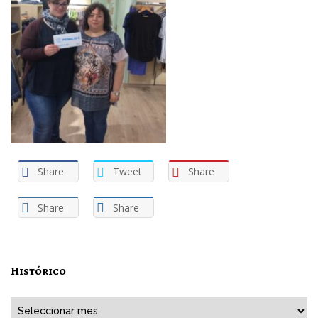
Share
Tweet
Share
Share
Share
Histórico
Histórico