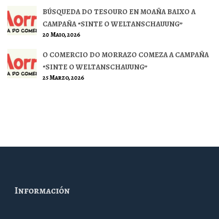
BÚSQUEDA DO TESOURO EN MOAÑA BAIXO A
CAMPAÑA “SINTE O WELTANSCHAUUNG”
20 Maio, 2026
O COMERCIO DO MORRAZO COMEZA A CAMPAÑA
“SINTE O WELTANSCHAUUNG”
25 Marzo, 2026
Información