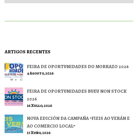
ARTIGOS RECENTES
FEIRA DE OPORTUNIDADES DO MORRAZO 2026
4 Agosto, 2026
FEIRA DE OPORTUNIDADES BUEU NON STOCK
2026
16 Xullo, 2026
NOVA EDICIÓN DA CAMPAÑA “FIEIS AO VERÁN E
AO COMERCIO LOCAL”
15 Xuño, 2026