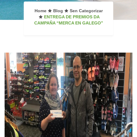
Home
Blog
Sen Categorizar
ENTREGA DE PREMIOS DA
CAMPAÑA “MERCA EN GALEGO”