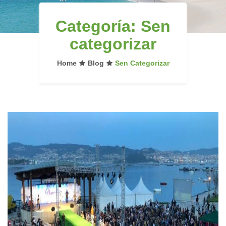
Categoría:
Sen
categorizar
Home
Blog
Sen Categorizar