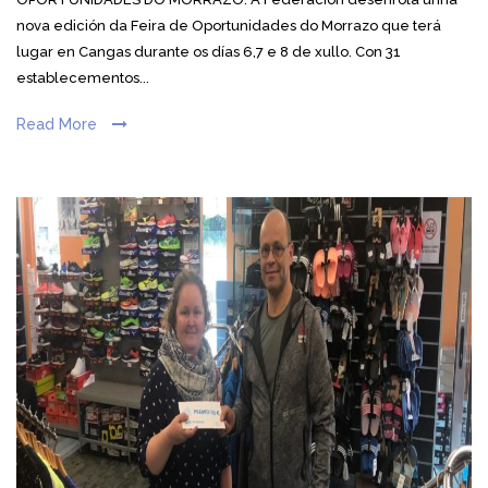
nova edición da Feira de Oportunidades do Morrazo que terá
lugar en Cangas durante os días 6,7 e 8 de xullo. Con 31
establecementos...
Read More