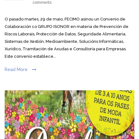
comments
O pasado martes, 29 de maio, FECIMO asinou un Convenio de
Colaboración co GRUPO ISONOR en materia de Prevención de
Riscos Laborais, Protección de Datos, Seguridade Alimentaria,
Sistemas de Xestión, Medioambiente, Solucións Informáticas,
Xurídico, Tramitación de Axudas e Consultoría para Empresas.
Este convenio establece...
Read More