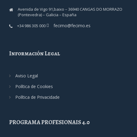
Avenida de Vigo 91,baixo – 36940 CANGAS DO MORRAZO
(Pontevedra) – Galicia – España
fecimo@fecimo.es
+34 986 305 000
Información Legal
Aviso Legal
Política de Cookies
Política de Privacidade
PROGRAMA PROFESIONAIS 4.0