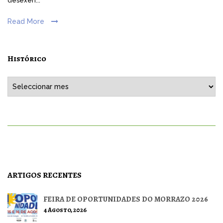
desexen...
Read More
Histórico
Histórico
ARTIGOS RECENTES
FEIRA DE OPORTUNIDADES DO MORRAZO 2026
4 Agosto, 2026