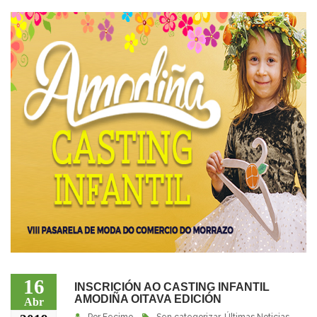
16
INSCRICIÓN AO CASTING INFANTIL
AMODIÑA OITAVA EDICIÓN
Abr