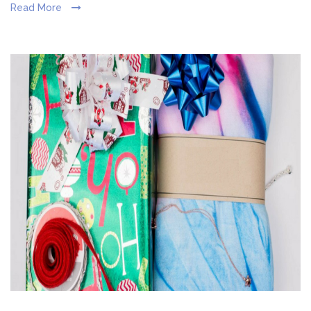
Read More