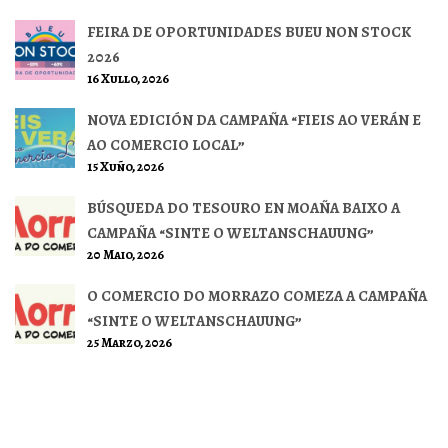
FEIRA DE OPORTUNIDADES BUEU NON STOCK
2026
16 Xullo, 2026
NOVA EDICIÓN DA CAMPAÑA “FIEIS AO VERÁN E
AO COMERCIO LOCAL”
15 Xuño, 2026
BÚSQUEDA DO TESOURO EN MOAÑA BAIXO A
CAMPAÑA “SINTE O WELTANSCHAUUNG”
20 Maio, 2026
O COMERCIO DO MORRAZO COMEZA A CAMPAÑA
“SINTE O WELTANSCHAUUNG”
25 Marzo, 2026