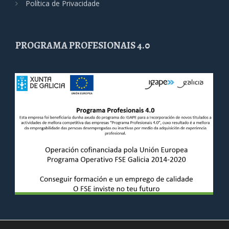
Política de Privacidade
PROGRAMA PROFESIONAIS 4.0