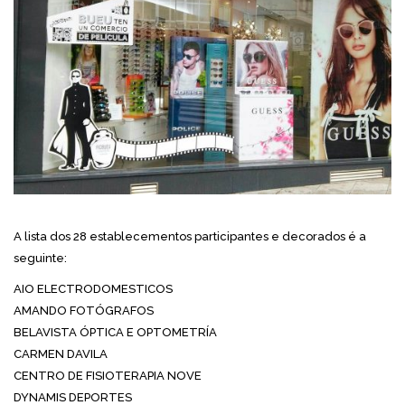
A lista dos 28 establecementos participantes e decorados é a
seguinte:
AIO ELECTRODOMESTICOS
AMANDO FOTÓGRAFOS
BELAVISTA ÓPTICA E OPTOMETRÍA
CARMEN DAVILA
CENTRO DE FISIOTERAPIA NOVE
DYNAMIS DEPORTES