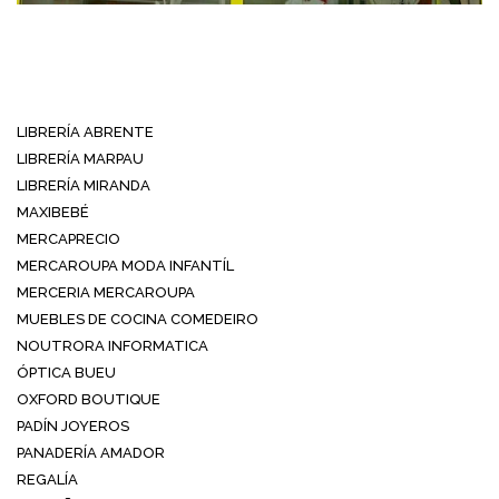
LIBRERÍA ABRENTE
LIBRERÍA MARPAU
LIBRERÍA MIRANDA
MAXIBEBÉ
MERCAPRECIO
MERCAROUPA MODA INFANTÍL
MERCERIA MERCAROUPA
MUEBLES DE COCINA COMEDEIRO
NOUTRORA INFORMATICA
ÓPTICA BUEU
OXFORD BOUTIQUE
PADÍN JOYEROS
PANADERÍA AMADOR
REGALÍA