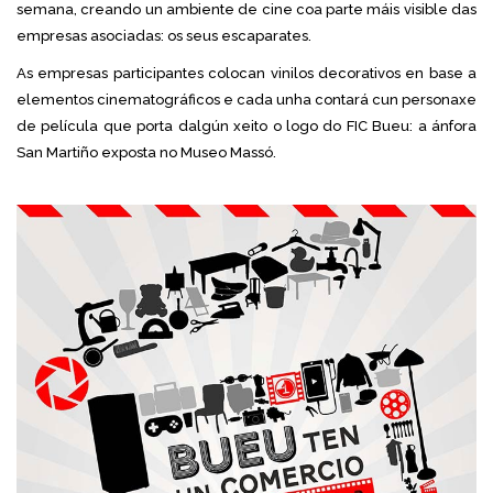
semana, creando un ambiente de cine coa parte máis visible das
empresas asociadas: os seus escaparates.
As empresas participantes colocan vinilos decorativos en base a
elementos cinematográficos e cada unha contará cun personaxe
de película que porta dalgún xeito o logo do FIC Bueu: a ánfora
San Martiño exposta no Museo Massó.