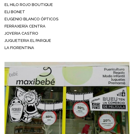
EL HILO ROJO BOUTIQUE
ELI BONET
EUGENIO BLANCO ÓPTICOS
FERRAXERÍA CENTRA
JOYERIA CASTRO
JUGUETERIA EL PARQUE
LA FIORENTINA