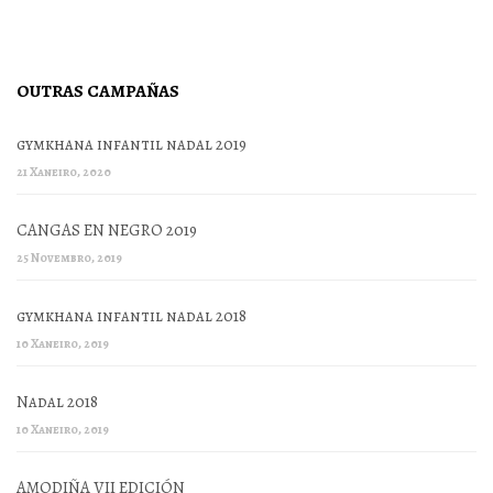
OUTRAS CAMPAÑAS
gymkhana infantil nadal 2019
21 Xaneiro, 2020
CANGAS EN NEGRO 2019
25 Novembro, 2019
gymkhana infantil nadal 2018
10 Xaneiro, 2019
Nadal 2018
10 Xaneiro, 2019
AMODIÑA VII EDICIÓN