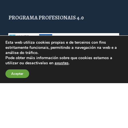
PROGRAMA PROFESIONAIS 4.0
Esta web utiliza cookies propias e de terceiros con fins
estritamente funcionais, permitindo a navegación na web e a
análise do tráfico.
Pode obter máis información sobre que cookies estamos a
utilizar ou desactivalas en
axustes
.
Aceptar