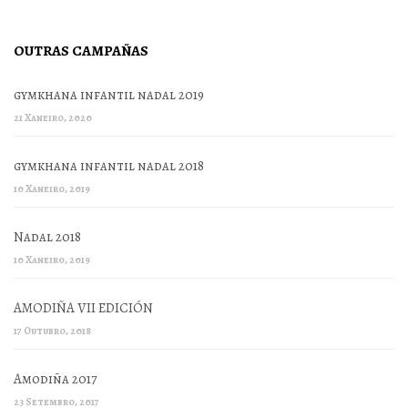
OUTRAS CAMPAÑAS
gymkhana infantil nadal 2019
21 Xaneiro, 2020
gymkhana infantil nadal 2018
10 Xaneiro, 2019
Nadal 2018
10 Xaneiro, 2019
AMODIÑA VII EDICIÓN
17 Outubro, 2018
Amodiña 2017
23 Setembro, 2017