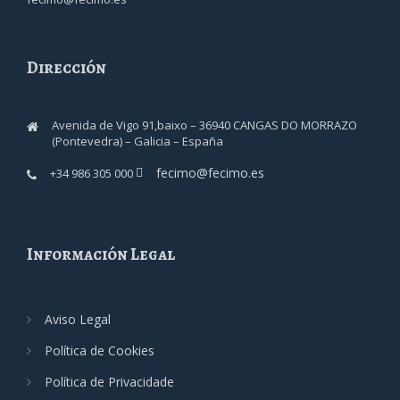
Dirección
Avenida de Vigo 91,baixo – 36940 CANGAS DO MORRAZO
(Pontevedra) – Galicia – España
fecimo@fecimo.es
+34 986 305 000
Información Legal
Aviso Legal
Política de Cookies
Política de Privacidade