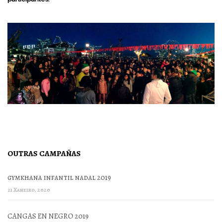
OUTRAS CAMPAÑAS
gymkhana infantil nadal 2019
21 Xaneiro, 2020
CANGAS EN NEGRO 2019