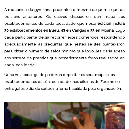
A mecánica da gymkhna presentou o mesmo esquema que en
edicións anteriores: Os cativos dispuxeron dun mapa cos
establecementos de cada localidade que nesta
edición incluía
30 establecementos en Bueu, 43 en Cangas e 33 en Moaña
. Logo
cada participante debía recorrer estes comercios respondendo
adecuadamente as preguntas que nestes se lles plantexaron
para obter o número de selos mínimo que logo lles daría aceso
aos sorteos de premios que posteriormente foron realizados en
cada localidade.
Unha vez conseguido puideron depositar os seus mapas nos
establecementos da súa localidade, nas oficinas de Fecimo ou
entregalos o día do sorteo na furna habilitada pola organización.