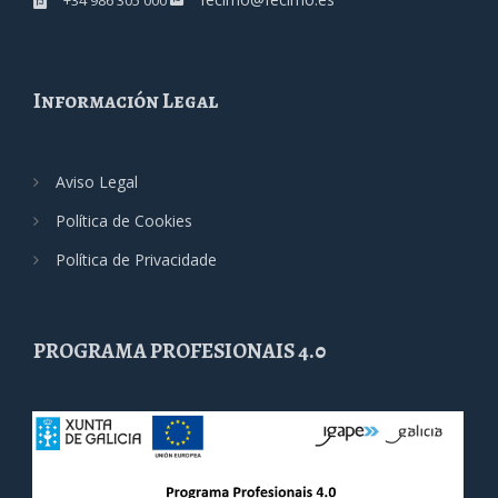
+34 986 305 000
Información Legal
Aviso Legal
Política de Cookies
Política de Privacidade
PROGRAMA PROFESIONAIS 4.0