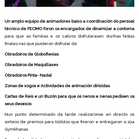
Un amplo equipo de animadores baixo a coordinación do persoal
técnico de FECIMO foron os encargados de dinamizar a contorna
para que as familias e os cativos disfrutarasen dunhas festas
finales nas que puideron disfrutar de:
Obradoiros de Globoflexias
Obradoiros de Maquillaxes
Obradoiros Pinta- Nadal
Zonas de xogos e Actividades de animación dirixidas.
Cartas de Reis e un Buzón para que os nenos e nenas pedisen os
seus desexos
Nun punto determinado da tarde realizaronse en directo os
sorteos de premios para tódolos que fixeron e entregaron a súa
Gymkhanas.