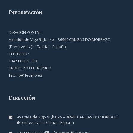
Información
DIRECIÓN POSTAL :
Avenida de Vigo 91,baixo – 36940 CANGAS DO MORRAZO
(Pontevedra) – Galicia – España
TELÉFONO :
+34 986 305 000
ENDEREZO ELETRÓNICO
fecimo@fecimo.es
Dirección
Avenida de Vigo 91,baixo – 36940 CANGAS DO MORRAZO
(Pontevedra) – Galicia – España
fecimo@fecimo.es