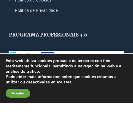
Política de Privacidade
PROGRAMA PROFESIONAIS 4.0
Esta web utiliza cookies propias e de terceiros con fins
estritamente funcionais, permitindo a navegación na web e a
análise do tráfico.
Pode obter máis información sobre que cookies estamos a
utilizar ou desactivalas en
axustes
.
Aceptar