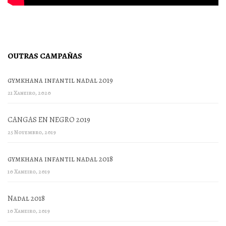
OUTRAS CAMPAÑAS
gymkhana infantil nadal 2019
21 Xaneiro, 2020
CANGAS EN NEGRO 2019
25 Novembro, 2019
gymkhana infantil nadal 2018
10 Xaneiro, 2019
Nadal 2018
10 Xaneiro, 2019