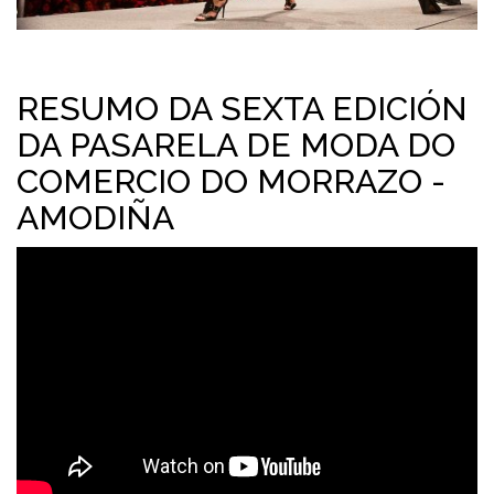
RESUMO DA SEXTA EDICIÓN
DA PASARELA DE MODA DO
COMERCIO DO MORRAZO -
AMODIÑA