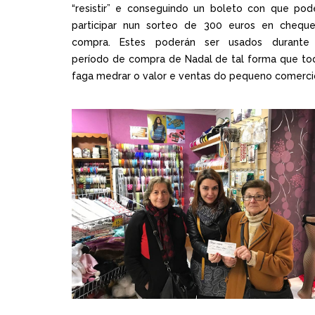
“resistir” e conseguindo un boleto con que pod
participar nun sorteo de 300 euros en cheque
compra. Estes poderán ser usados durante
período de compra de Nadal de tal forma que to
faga medrar o valor e ventas do pequeno comerci