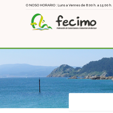
O NOSO HORARIO : Luns a Venres de 8:00 h. a 15:00 h.