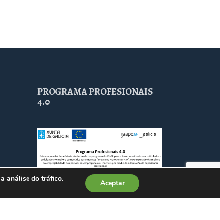
PROGRAMA PROFESIONAIS
4.0
a análise do tráfico.
Aceptar