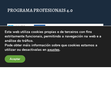
PROGRAMA PROFESIONAIS 4.0
Esta web utiliza cookies propias e de terceiros con fins
estritamente funcionais, permitindo a navegación na web e a
análise do tráfico.
Pode obter máis información sobre que cookies estamos a
utilizar ou desactivalas en
axustes
.
Aceptar