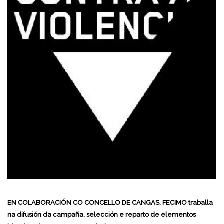
EN COLABORACIÓN CO CONCELLO DE CANGAS, FECIMO traballa
na difusión da campaña, selección e reparto de elementos