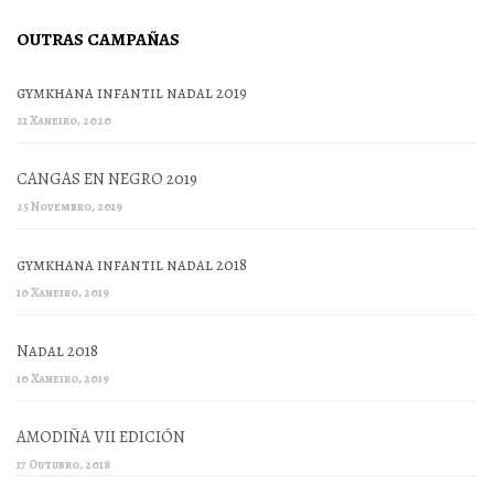
OUTRAS CAMPAÑAS
gymkhana infantil nadal 2019
21 Xaneiro, 2020
CANGAS EN NEGRO 2019
25 Novembro, 2019
gymkhana infantil nadal 2018
10 Xaneiro, 2019
Nadal 2018
10 Xaneiro, 2019
AMODIÑA VII EDICIÓN
17 Outubro, 2018