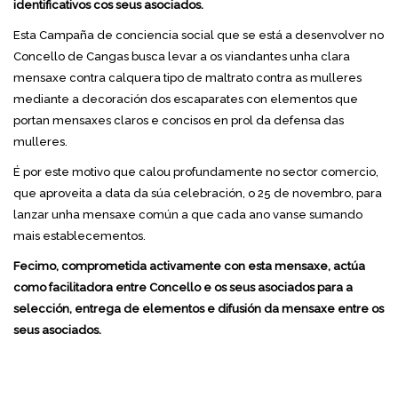
identificativos cos seus asociados.
Esta Campaña de conciencia social que se está a desenvolver no
Concello de Cangas busca levar a os viandantes unha clara
mensaxe contra calquera tipo de maltrato contra as mulleres
mediante a decoración dos escaparates con elementos que
portan mensaxes claros e concisos en prol da defensa das
mulleres.
É por este motivo que calou profundamente no sector comercio,
que aproveita a data da súa celebración, o 25 de novembro, para
lanzar unha mensaxe común a que cada ano vanse sumando
mais establecementos.
Fecimo, comprometida activamente con esta mensaxe, actúa
como facilitadora entre Concello e os seus asociados para a
selección, entrega de elementos e difusión da mensaxe entre os
seus asociados.