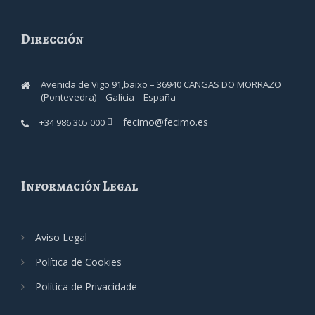
Dirección
Avenida de Vigo 91,baixo – 36940 CANGAS DO MORRAZO
(Pontevedra) – Galicia – España
fecimo@fecimo.es
+34 986 305 000
Información Legal
Aviso Legal
Política de Cookies
Política de Privacidade