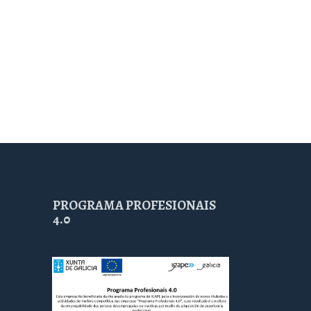
PROGRAMA PROFESIONAIS
4.0