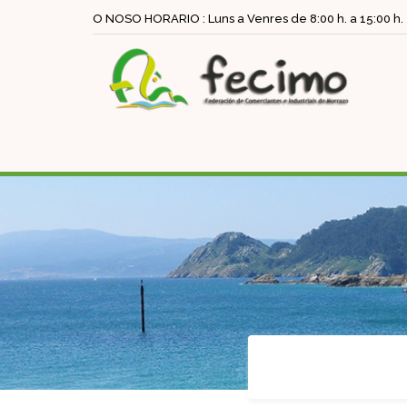
O NOSO HORARIO : Luns a Venres de 8:00 h. a 15:00 h.