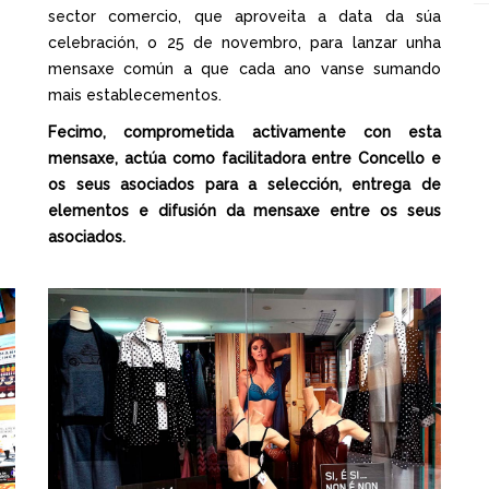
sector comercio, que aproveita a data da súa
celebración, o 25 de novembro, para lanzar unha
mensaxe común a que cada ano vanse sumando
mais establecementos.
Fecimo, comprometida activamente con esta
mensaxe, actúa como facilitadora entre Concello e
os seus asociados para a selección, entrega de
elementos e difusión da mensaxe entre os seus
asociados.