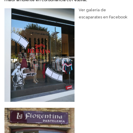
Ver galería de
escaparates en Facebook