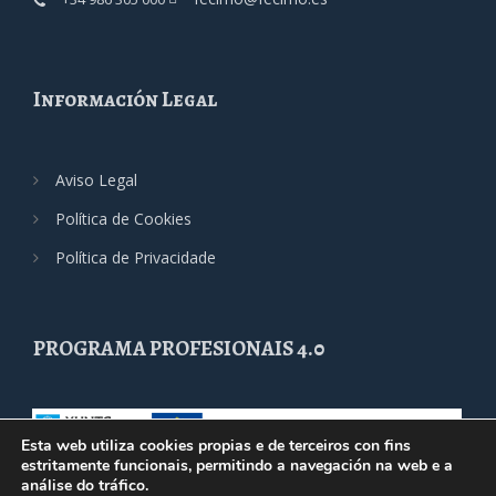
Información Legal
Aviso Legal
Política de Cookies
Política de Privacidade
PROGRAMA PROFESIONAIS 4.0
Esta web utiliza cookies propias e de terceiros con fins
estritamente funcionais, permitindo a navegación na web e a
análise do tráfico.