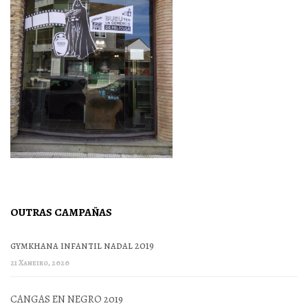
OUTRAS CAMPAÑAS
gymkhana infantil nadal 2019
21 Xaneiro, 2020
CANGAS EN NEGRO 2019