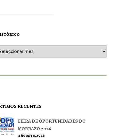
istórico
stórico
RTIGOS RECENTES
FEIRA DE OPORTUNIDADES DO
MORRAZO 2026
4 Agosto, 2026