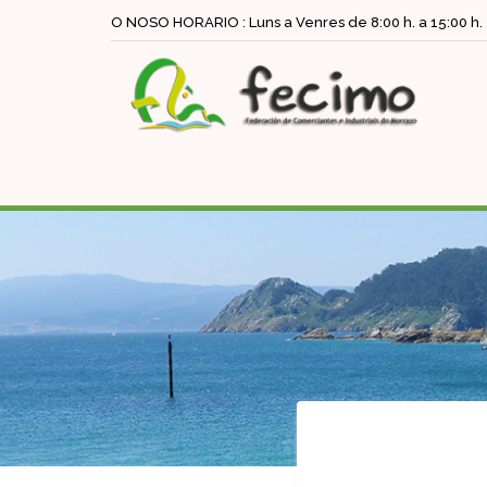
O NOSO HORARIO : Luns a Venres de 8:00 h. a 15:00 h.