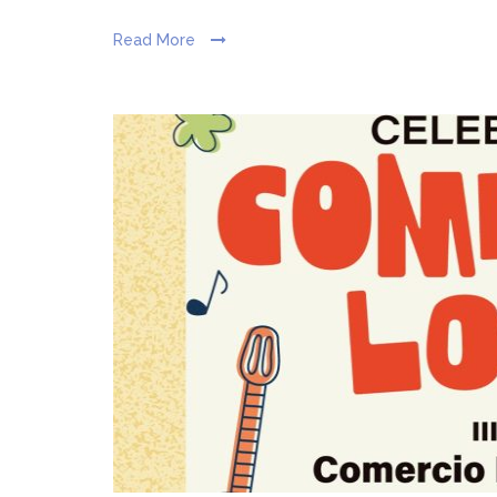
Read More