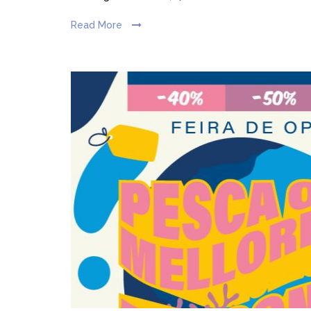
Read More