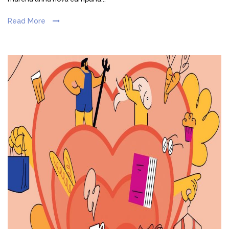
Read More