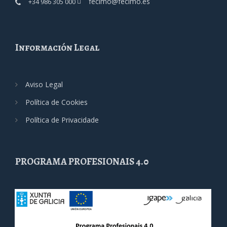
fecimo@fecimo.es
+34 986 305 000
Información Legal
Aviso Legal
Política de Cookies
Política de Privacidade
PROGRAMA PROFESIONAIS 4.0