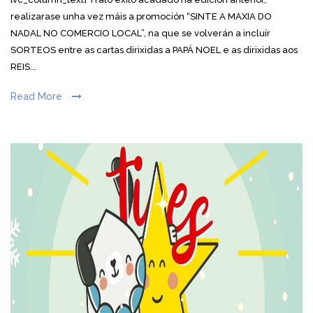
realizarase unha vez máis a promoción “SINTE A MAXIA DO
NADAL NO COMERCIO LOCAL”, na que se volverán a incluír
SORTEOS entre as cartas dirixidas a PAPÁ NOEL e as dirixidas aos
REIS...
Read More