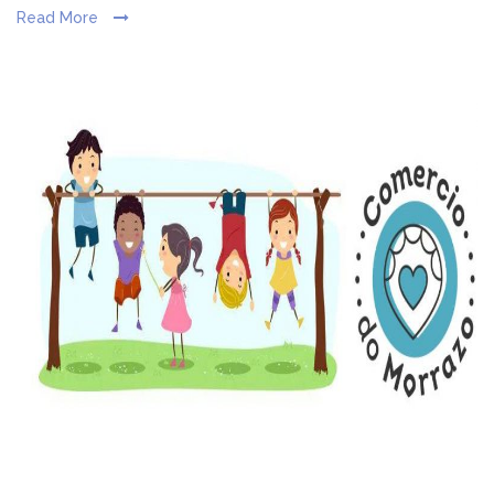
Read More