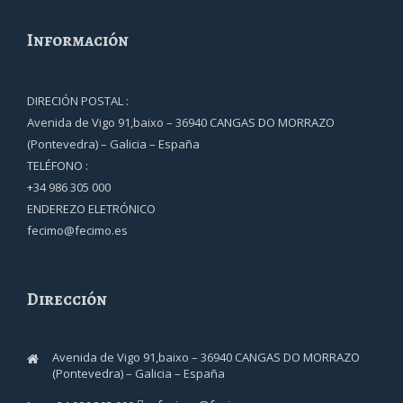
Información
DIRECIÓN POSTAL :
Avenida de Vigo 91,baixo – 36940 CANGAS DO MORRAZO
(Pontevedra) – Galicia – España
TELÉFONO :
+34 986 305 000
ENDEREZO ELETRÓNICO
fecimo@fecimo.es
Dirección
Avenida de Vigo 91,baixo – 36940 CANGAS DO MORRAZO
(Pontevedra) – Galicia – España