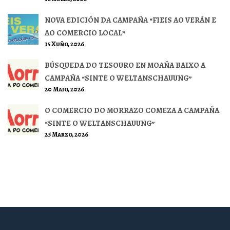
NOVA EDICIÓN DA CAMPAÑA “FIEIS AO VERÁN E
AO COMERCIO LOCAL”
15 Xuño, 2026
BÚSQUEDA DO TESOURO EN MOAÑA BAIXO A
CAMPAÑA “SINTE O WELTANSCHAUUNG”
20 Maio, 2026
O COMERCIO DO MORRAZO COMEZA A CAMPAÑA
“SINTE O WELTANSCHAUUNG”
25 Marzo, 2026