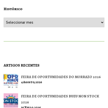
Histórico
Histórico
ARTIGOS RECENTES
FEIRA DE OPORTUNIDADES DO MORRAZO 2026
4 Agosto, 2026
FEIRA DE OPORTUNIDADES BUEU NON STOCK
2026
16 Xullo, 2026