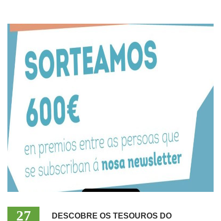
27
DESCOBRE OS TESOUROS DO